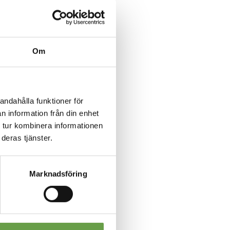
Om
andahålla funktioner för
n information från din enhet
 tur kombinera informationen
deras tjänster.
Marknadsföring