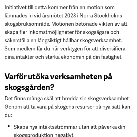
Initiativet till detta kommer från en motion som
lämnades in vid årsmötet 2023 i Norra Stockholms
skogsbruksområde. Motionen betonade vikten av att
skapa fler inkomstmöjligheter för skogsägare och
säkerställa en långsiktigt hållbar skogsverksamhet.
Som medlem får du här verktygen för att diversifiera
dina intäkter och stärka ekonomin på din fastighet.
Varför utöka verksamheten på
skogsgården?
Det finns många skäl att bredda sin skogsverksamhet.
Genom att ta vara på skogens resurser på nya sätt kan
du:
Skapa nya intäktsströmmar utan att påverka din
skogsproduktion negativt