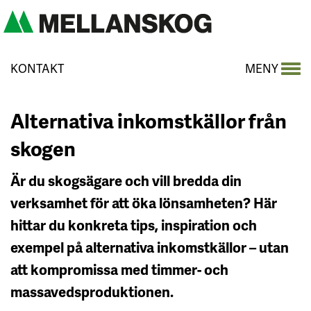
KONTAKT
MENY
Alternativa inkomstkällor från
skogen
Är du skogsägare och vill bredda din
verksamhet för att öka lönsamheten? Här
hittar du konkreta tips, inspiration och
exempel på alternativa inkomstkällor – utan
att kompromissa med timmer- och
massavedsproduktionen.