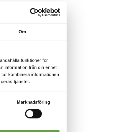
Om
andahålla funktioner för
n information från din enhet
 tur kombinera informationen
deras tjänster.
Marknadsföring