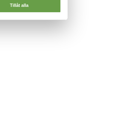
Tillåt alla