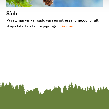
Sådd
På rätt marker kan sådd vara en intressant metod för att
skapa täta, fina tallföryngringar.
Läs mer