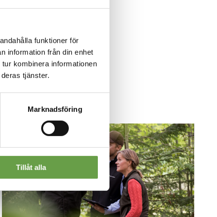
andahålla funktioner för
n information från din enhet
 tur kombinera informationen
deras tjänster.
Marknadsföring
Tillåt alla