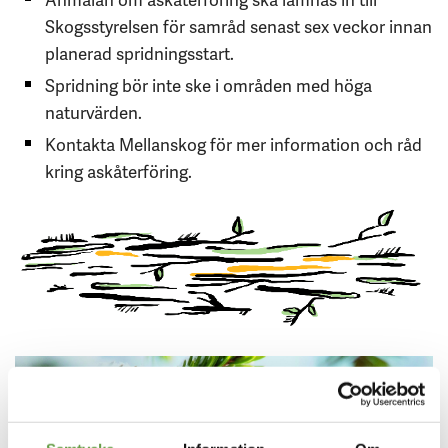
Skogsstyrelsen för samråd senast sex veckor innan
planerad spridningsstart.
Spridning bör inte ske i områden med höga
naturvärden.
Kontakta Mellanskog för mer information och råd
kring askåterföring.