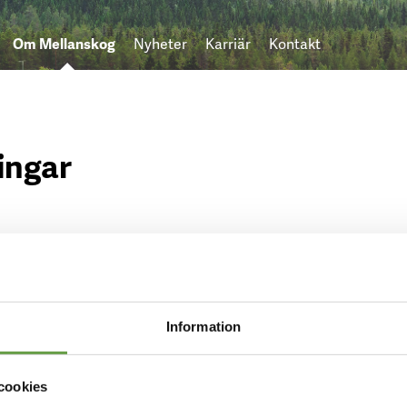
Om Mellanskog
Nyheter
Karriär
Kontakt
ingar
Information
cookies